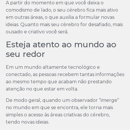
A partir do momento em que você deixa o
comodismo de lado, o seu cérebro fica mais ativo
em outras áreas, o que auxilia a formular novas
ideias. Quanto mais seu cérebro for desafiado, mais
ousado e criativo você será.
Esteja atento ao mundo ao
seu redor
Em um mundo altamente tecnológico e
conectado, as pessoas recebem tantas informações
ao mesmo tempo que acabam não prestando
atenção no que estar em volta.
De modo geral, quando um observador “imerge”
no mundo em que se encontra, ele torna mais
simples o acesso às áreas criativas do cérebro,
tendo novas ideias.