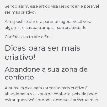
Sendo assim, esse artigo visa responder: é possível
ser mais criativo?
A resposta é sim e, a partir de agora, você verá
algumas dicas para ampliar sua criatividade.
Confira o texto até o final.
Dicas para ser mais
criativo!
Abandone a sua zona de
conforto
A primeira dica para tornar-se mais criativo é
abandonar a sua zona de conforto, pois ela pode
evitar que você aprenda, observe e arrisque mais.