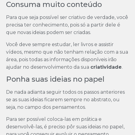
Consuma muito conteúdo
Para que seja possível ser criativo de verdade, você
precisa ter conhecimento, pois só a partir dele é
que novas ideias podem ser criadas.
Você deve sempre estudar, ler livros e assistir
vídeos, mesmo que não tenham relação com a sua
área, pois todas as informações disponíveis irão
ajudar no desenvolvimento da sua
criatividade
.
Ponha suas ideias no papel
De nada adianta seguir todos os passos anteriores
se as suas ideias ficarem sempre no abstrato, ou
seja, no campo dos pensamentos.
Para ser possível coloca-las em prática e
desenvolvê-las, é preciso pôr suas ideias no papel,
para você conseguir evoluir o pensamento.