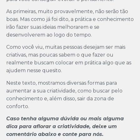
As primeiras, muito provavelmente, não serão tão
boas. Mas como já foi dito, a prática e conhecimento
irão fazer suas ideias melhorarem e se
desenvolverem ao logo do tempo.
Como você viu, muitas pessoas desejam ser mais
criativas, mas poucas sabem o que fazer ou
realmente buscam colocar em prática algo que as
ajudem nesse quesito.
Neste texto, mostramos diversas formas para
aumentar a sua criatividade, como buscar pelo
conhecimento e, além disso, sair da zona de
conforto.
Caso tenha alguma dúvida ou mais alguma
dica para aflorar a criatividade, deixe um
comentário abaixo e conte para nós.