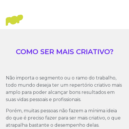
COMO SER MAIS CRIATIVO?
Não importa o segmento ou o ramo do trabalho,
todo mundo deseja ter um repertório criativo mais
amplo para poder alcançar bons resultados em
suas vidas pessoais e profissionais.
Porém, muitas pessoas não fazem a mínima ideia
do que é preciso fazer para ser mais criativo, o que
atrapalha bastante o desempenho delas.