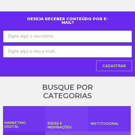
DESEJA RECEBER CONTEÚDO POR E-
MAIL?
CADASTRAR
BUSQUE POR
CATEGORIAS
MARKETING
IDEIAS E
INSTITUCIONAL
DIGITAL
INSPIRAÇÕES