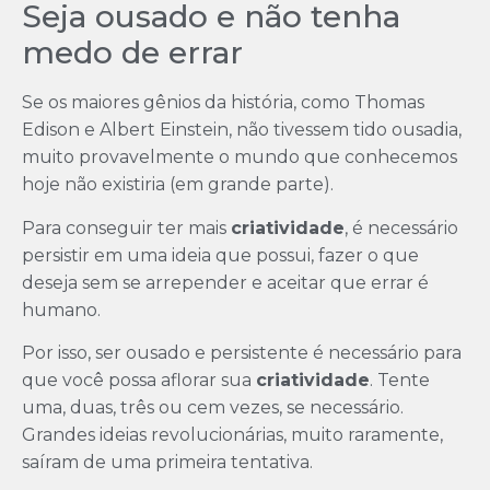
Seja ousado e não tenha
medo de errar
Se os maiores gênios da história, como Thomas
Edison e Albert Einstein, não tivessem tido ousadia,
muito provavelmente o mundo que conhecemos
hoje não existiria (em grande parte).
Para conseguir ter mais
criatividade
, é necessário
persistir em uma ideia que possui, fazer o que
deseja sem se arrepender e aceitar que errar é
humano.
Por isso, ser ousado e persistente é necessário para
que você possa aflorar sua
criatividade
. Tente
uma, duas, três ou cem vezes, se necessário.
Grandes ideias revolucionárias, muito raramente,
saíram de uma primeira tentativa.