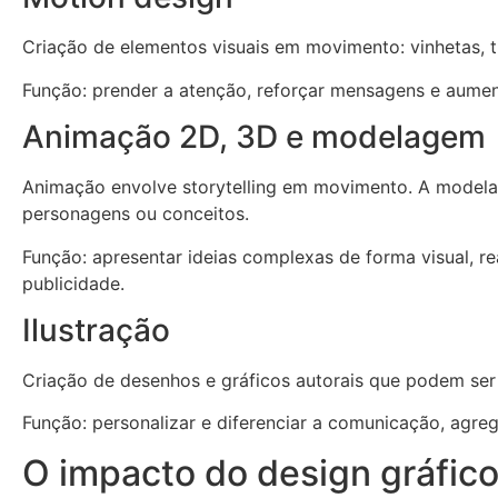
Criação de elementos visuais em movimento: vinhetas, tr
Função: prender a atenção, reforçar mensagens e aumen
Animação 2D, 3D e modelagem
Animação envolve storytelling em movimento. A modela
personagens ou conceitos.
Função: apresentar ideias complexas de forma visual, re
publicidade.
Ilustração
Criação de desenhos e gráficos autorais que podem ser
Função: personalizar e diferenciar a comunicação, agre
O impacto do design gráfico