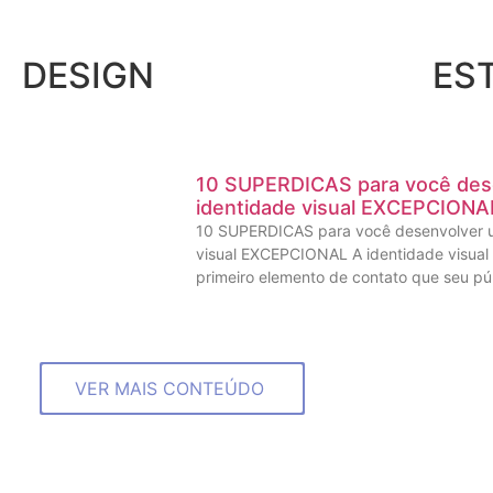
DESIGN
ES
10 SUPERDICAS para você des
identidade visual EXCEPCIONA
10 SUPERDICAS para você desenvolver 
visual EXCEPCIONAL A identidade visual 
primeiro elemento de contato que seu p
VER MAIS CONTEÚDO