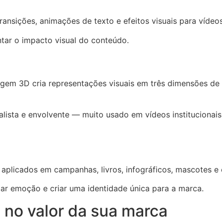
ansições, animações de texto e efeitos visuais para vídeos
tar o impacto visual do conteúdo.
gem 3D cria representações visuais em três dimensões de 
alista e envolvente — muito usado em vídeos institucionais,
 aplicados em campanhas, livros, infográficos, mascotes e
gar emoção e criar uma identidade única para a marca.
 no valor da sua marca