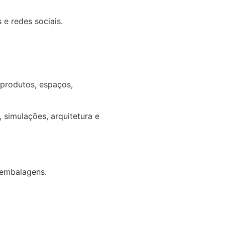
 e redes sociais.
produtos, espaços,
 simulações, arquitetura e
 embalagens.