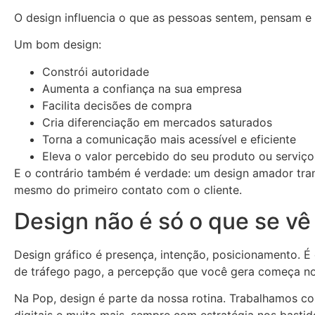
O design influencia o que as pessoas sentem, pensam e
Um bom design:
Constrói autoridade
Aumenta a confiança na sua empresa
Facilita decisões de compra
Cria diferenciação em mercados saturados
Torna a comunicação mais acessível e eficiente
Eleva o valor percebido do seu produto ou serviço
E o contrário também é verdade: um design amador tran
mesmo do primeiro contato com o cliente.
Design não é só o que se v
Design gráfico é presença, intenção, posicionamento. 
de tráfego pago, a percepção que você gera começa no 
Na Pop, design é parte da nossa rotina. Trabalhamos com