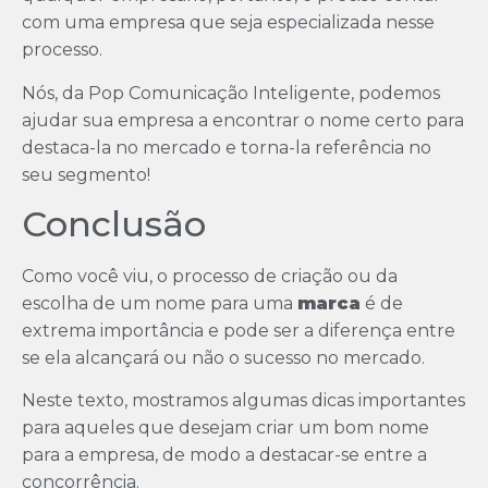
com uma empresa que seja especializada nesse
processo.
Nós, da Pop Comunicação Inteligente, podemos
ajudar sua empresa a encontrar o nome certo para
destaca-la no mercado e torna-la referência no
seu segmento!
Conclusão
Como você viu, o processo de criação ou da
escolha de um nome para uma
marca
é de
extrema importância e pode ser a diferença entre
se ela alcançará ou não o sucesso no mercado.
Neste texto, mostramos algumas dicas importantes
para aqueles que desejam criar um bom nome
para a empresa, de modo a destacar-se entre a
concorrência.