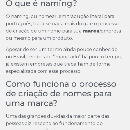
O que é naming?
O naming, ou nomear, em tradução literal para
português, trata-se nada mais do que o processo
de criação de um nome para sua
marca
/empresa
ou mesmo para um produto.
Apesar de ser um termo ainda pouco conhecido
no Brasil, tendo sido “importado” há pouco tempo,
já existem empresas que trabalham de forma
especializada com esse processo.
Como funciona o processo
de criação de nomes para
uma marca?
Uma das grandes dúvidas da maior parte das
pessoas diz respeito ao funcionamento do