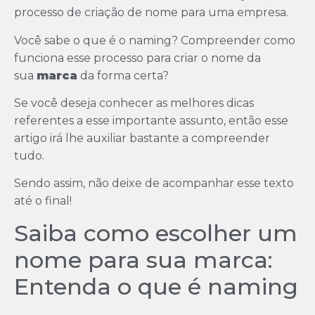
processo de criação de nome para uma empresa.
Você sabe o que é o naming? Compreender como
funciona esse processo para criar o nome da
sua
marca
da forma certa?
Se você deseja conhecer as melhores dicas
referentes a esse importante assunto, então esse
artigo irá lhe auxiliar bastante a compreender
tudo.
Sendo assim, não deixe de acompanhar esse texto
até o final!
Saiba como escolher um
nome para sua marca:
Entenda o que é naming