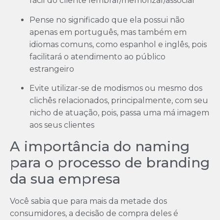
fácil do cliente lembrar/memorizar/associar
Pense no significado que ela possui não
apenas em português, mas também em
idiomas comuns, como espanhol e inglês, pois
facilitará o atendimento ao público
estrangeiro
Evite utilizar-se de modismos ou mesmo dos
clichês relacionados, principalmente, com seu
nicho de atuação, pois, passa uma má imagem
aos seus clientes
A importância do naming
para o processo de branding
da sua empresa
Você sabia que para mais da metade dos
consumidores, a decisão de compra deles é