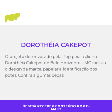
DOROTHÉIA CAKEPOT
O projeto desenvolvido pela Pop para a cliente
Dorothéia Cakepot de Belo Horizonte – MG incluiu
o design da marca, papelaria, identificação dos
potes. Confira algumas peças:
DESEJA RECEBER CONTEÚDO POR E-
MAIL?