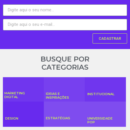
CADASTRAR
BUSQUE POR
CATEGORIAS
MARKETING
IDEIAS E
INSTITUCIONAL
DIGITAL
INSPIRAÇÕES
ESTRATÉGIAS
DESIGN
UNIVERSIDADE
POP