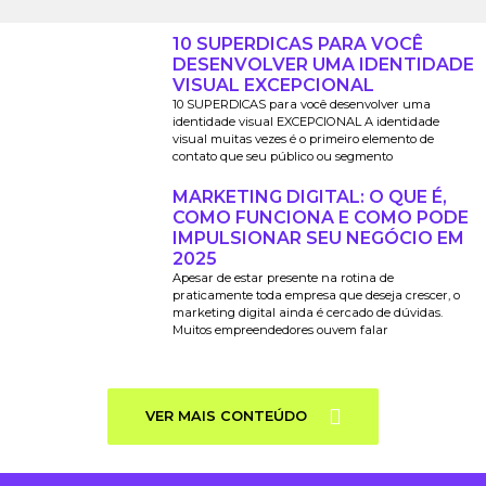
10 SUPERDICAS PARA VOCÊ
DESENVOLVER UMA IDENTIDADE
VISUAL EXCEPCIONAL
10 SUPERDICAS para você desenvolver uma
identidade visual EXCEPCIONAL A identidade
visual muitas vezes é o primeiro elemento de
contato que seu público ou segmento
MARKETING DIGITAL: O QUE É,
COMO FUNCIONA E COMO PODE
IMPULSIONAR SEU NEGÓCIO EM
2025
Apesar de estar presente na rotina de
praticamente toda empresa que deseja crescer, o
marketing digital ainda é cercado de dúvidas.
Muitos empreendedores ouvem falar
VER MAIS CONTEÚDO