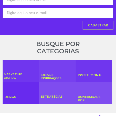
CADASTRAR
BUSQUE POR
CATEGORIAS
MARKETING
IDEIAS E
INSTITUCIONAL
DIGITAL
INSPIRAÇÕES
ESTRATÉGIAS
DESIGN
UNIVERSIDADE
POP