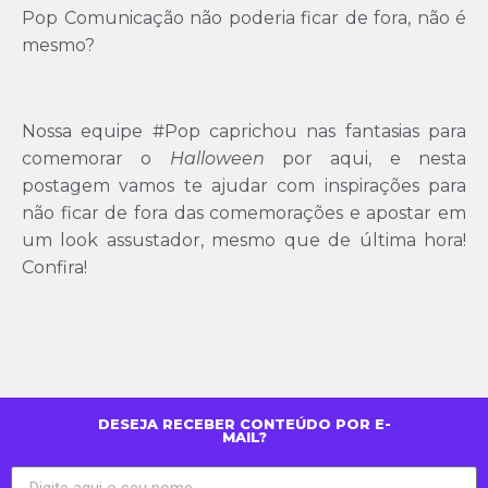
Pop Comunicação não poderia ficar de fora, não é
mesmo?
Nossa equipe #Pop caprichou nas fantasias para
comemorar o
Halloween
por aqui, e nesta
postagem vamos te ajudar com inspirações para
não ficar de fora das comemorações e apostar em
um look assustador, mesmo que de última hora!
Confira!
DESEJA RECEBER CONTEÚDO POR E-
MAIL?