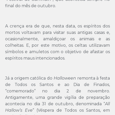
final do mês de outubro.
A crença era de que, nesta data, os espíritos dos
mortos voltavam para visitar suas antigas casas e,
ocasionalmente, amaldiçoar os animais e as
colheitas. E, por este motivo, os celtas utilizavam
símbolos e amuletos com o objetivo de afastar os
espíritos maus intencionados.
Já a origem católica do
Halloween
remonta à festa
de Todos os Santos e ao Dia de Finados,
“comemorado” no dia 2 de novembro.
Antigamente, uma grande vigília de preparação
acontecia no dia 31 de outubro, denominada “
All
Hallow’s Eve
” (Véspera de Todos os Santos, em