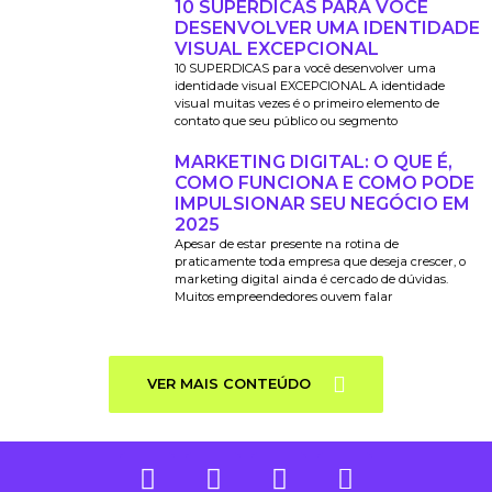
10 SUPERDICAS PARA VOCÊ
DESENVOLVER UMA IDENTIDADE
VISUAL EXCEPCIONAL
10 SUPERDICAS para você desenvolver uma
identidade visual EXCEPCIONAL A identidade
visual muitas vezes é o primeiro elemento de
contato que seu público ou segmento
MARKETING DIGITAL: O QUE É,
COMO FUNCIONA E COMO PODE
IMPULSIONAR SEU NEGÓCIO EM
2025
Apesar de estar presente na rotina de
praticamente toda empresa que deseja crescer, o
marketing digital ainda é cercado de dúvidas.
Muitos empreendedores ouvem falar
VER MAIS CONTEÚDO