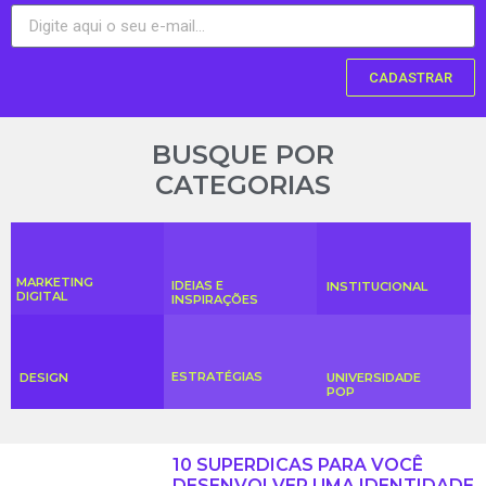
CADASTRAR
BUSQUE POR
CATEGORIAS
MARKETING
IDEIAS E
INSTITUCIONAL
DIGITAL
INSPIRAÇÕES
ESTRATÉGIAS
DESIGN
UNIVERSIDADE
POP
10 SUPERDICAS PARA VOCÊ
DESENVOLVER UMA IDENTIDADE