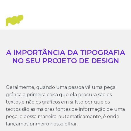
A IMPORTÂNCIA DA TIPOGRAFIA
NO SEU PROJETO DE DESIGN
Geralmente, quando uma pessoa vê uma peça
gráfica a primeira coisa que ela procura são os
textos e não os gráficos em si. Isso por que os
textos são as maiores fontes de informação de uma
peça, e dessa maneira, automaticamente, é onde
lançamos primeiro nosso olhar.