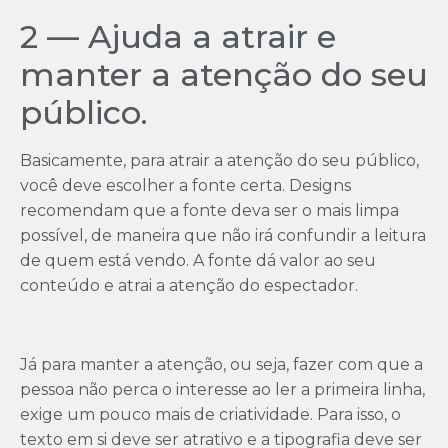
2 — Ajuda a atrair e
manter a atenção do seu
público.
Basicamente, para atrair a atenção do seu público,
você deve escolher a fonte certa. Designs
recomendam que a fonte deva ser o mais limpa
possível, de maneira que não irá confundir a leitura
de quem está vendo. A fonte dá valor ao seu
conteúdo e atrai a atenção do espectador.
Já para manter a atenção, ou seja, fazer com que a
pessoa não perca o interesse ao ler a primeira linha,
exige um pouco mais de criatividade. Para isso, o
texto em si deve ser atrativo e a tipografia deve ser