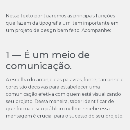
Nesse texto pontuaremos as principais funções
que fazem da tipografia um item importante em
um projeto de design bem feito. Acompanhe:
1 — É um meio de
comunicação.
A escolha do arranjo das palavras, fonte, tamanho e
cores são decisivas para estabelecer uma
comunicação efetiva com quem está visualizando
seu projeto. Dessa maneira, saber identificar de
que forma o seu público melhor recebe essa
mensagem é crucial para o sucesso do seu projeto.