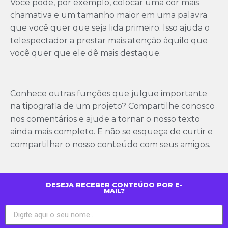
Você pode, por exemplo, colocar uma cor mais
chamativa e um tamanho maior em uma palavra
que você quer que seja lida primeiro. Isso ajuda o
telespectador a prestar mais atenção àquilo que
você quer que ele dê mais destaque.
Conhece outras funções que julgue importante
na tipografia de um projeto? Compartilhe conosco
nos comentários e ajude a tornar o nosso texto
ainda mais completo. E não se esqueça de curtir e
compartilhar o nosso conteúdo com seus amigos.
DESEJA RECEBER CONTEÚDO POR E-
MAIL?