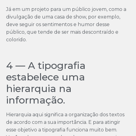
Já em um projeto para um público jovem, como a
divulgação de uma casa de show, por exemplo,
deve seguir os sentimentos e humor desse
público, que tende de ser mais descontraído e
colorido.
4 — A tipografia
estabelece uma
hierarquia na
informação.
Hierarquia aqui significa a organização dos textos
de acordo com a sua importância. E para atingir
esse objetivo a tipografia funciona muito bem.