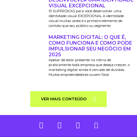
VISUAL EXCEPCIONAL
10 SUPERDICAS para você desenvolver uma
identidade visual EXCEPCIONAL A identidade
visual muitas vezes é o primeiro elemento de
contato que seu público ou segmento
MARKETING DIGITAL: O QUE É,
COMO FUNCIONA E COMO PODE
IMPULSIONAR SEU NEGÓCIO EM
2025
Apesar de estar presente na rotina de
praticamente toda empresa que deseja crescer, o
marketing digital ainda é cercado de dúvidas.
Muitos empreendedores ouvem falar
VER MAIS CONTEÚDO