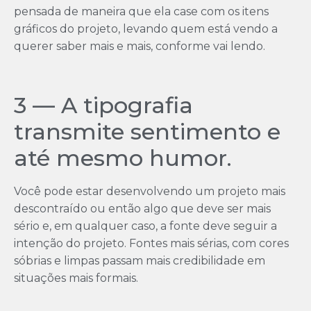
pensada de maneira que ela case com os itens
gráficos do projeto, levando quem está vendo a
querer saber mais e mais, conforme vai lendo.
3 — A tipografia
transmite sentimento e
até mesmo humor.
Você pode estar desenvolvendo um projeto mais
descontraído ou então algo que deve ser mais
sério e, em qualquer caso, a fonte deve seguir a
intenção do projeto. Fontes mais sérias, com cores
sóbrias e limpas passam mais credibilidade em
situações mais formais.