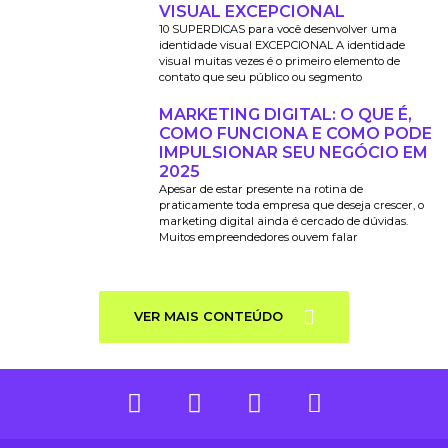
VISUAL EXCEPCIONAL
10 SUPERDICAS para você desenvolver uma
identidade visual EXCEPCIONAL A identidade
visual muitas vezes é o primeiro elemento de
contato que seu público ou segmento
MARKETING DIGITAL: O QUE É,
COMO FUNCIONA E COMO PODE
IMPULSIONAR SEU NEGÓCIO EM
2025
Apesar de estar presente na rotina de
praticamente toda empresa que deseja crescer, o
marketing digital ainda é cercado de dúvidas.
Muitos empreendedores ouvem falar
VER MAIS CONTEÚDO