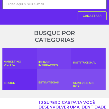
CADASTRAR
BUSQUE POR
CATEGORIAS
MARKETING
IDEIAS E
INSTITUCIONAL
DIGITAL
INSPIRAÇÕES
ESTRATÉGIAS
DESIGN
UNIVERSIDADE
POP
10 SUPERDICAS PARA VOCÊ
DESENVOLVER UMA IDENTIDADE