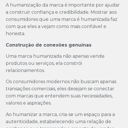
A humanização da marca é importante por ajudar
a construir confiança e credibilidade. Mostrar aos
consumidores que uma marca é humanizada faz
com que eles a vejam como mais confiável e
honesta.
Construção de conexões genuínas
Uma marca humanizada não apenas vende
produtos ou serviços, ela constrói
relacionamentos.
Os consumidores modernos não buscam apenas
transações comerciais, eles desejam se conectar
com marcas que entendem suas necessidades,
valores e aspirações.
Ao humanizar a marca, cria-se um espaço para a
autenticidade, estabelecendo uma relação de