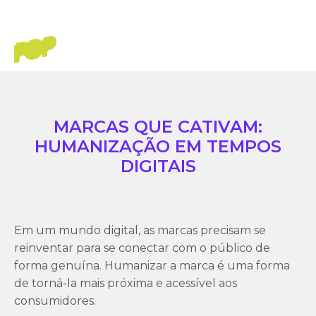
MARCAS QUE CATIVAM:
HUMANIZAÇÃO EM TEMPOS
DIGITAIS
Em um mundo digital, as marcas precisam se
reinventar para se conectar com o público de
forma genuína. Humanizar a marca é uma forma
de torná-la mais próxima e acessível aos
consumidores.