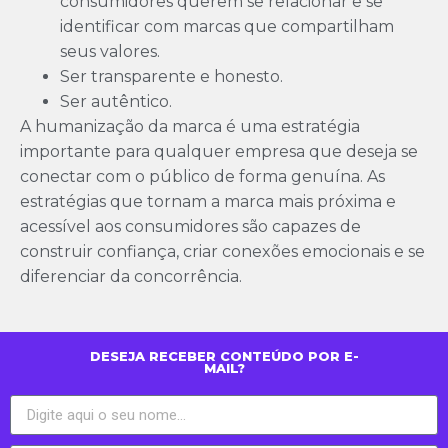
consumidores querem se relacionar e se
identificar com marcas que compartilham
seus valores.
Ser transparente e honesto.
Ser autêntico.
A humanização da marca é uma estratégia
importante para qualquer empresa que deseja se
conectar com o público de forma genuína. As
estratégias que tornam a marca mais próxima e
acessível aos consumidores são capazes de
construir confiança, criar conexões emocionais e se
diferenciar da concorrência.
DESEJA RECEBER CONTEÚDO POR E-
MAIL?