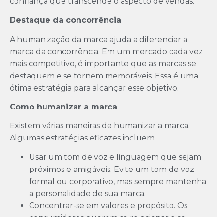
confiança que transcende o aspecto de vendas.
Destaque da concorrência
A humanização da marca ajuda a diferenciar a
marca da concorrência. Em um mercado cada vez
mais competitivo, é importante que as marcas se
destaquem e se tornem memoráveis. Essa é uma
ótima estratégia para alcançar esse objetivo.
Como humanizar a marca
Existem várias maneiras de humanizar a marca.
Algumas estratégias eficazes incluem:
Usar um tom de voz e linguagem que sejam
próximos e amigáveis. Evite um tom de voz
formal ou corporativo, mas sempre mantenha
a personalidade de sua marca.
Concentrar-se em valores e propósito. Os