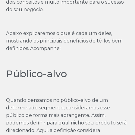
dois conceitos é muito importante para o sucesso
do seu negócio.
Abaixo explicaremos o que é cada um deles,
mostrando os principais benefícios de tê-los bem
definidos. Acompanhe:
Público-alvo
Quando pensamos no público-alvo de um
determinado segmento, consideramos esse
público de forma mais abrangente. Assim,
podemos definir para qual nicho seu produto será
direcionado. Aqui, a definição considera