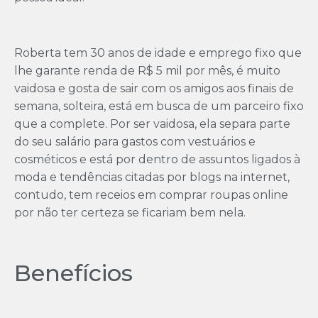
Roberta tem 30 anos de idade e emprego fixo que
lhe garante renda de R$ 5 mil por mês, é muito
vaidosa e gosta de sair com os amigos aos finais de
semana, solteira, está em busca de um parceiro fixo
que a complete. Por ser vaidosa, ela separa parte
do seu salário para gastos com vestuários e
cosméticos e está por dentro de assuntos ligados à
moda e tendências citadas por blogs na internet,
contudo, tem receios em comprar roupas online
por não ter certeza se ficariam bem nela.
Benefícios