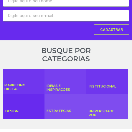
CADASTRAR
BUSQUE POR
CATEGORIAS
MARKETING
IDEIAS E
INSTITUCIONAL
DIGITAL
INSPIRAÇÕES
ESTRATÉGIAS
DESIGN
UNIVERSIDADE
POP