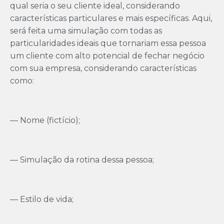
qual seria o seu cliente ideal, considerando
características particulares e mais específicas. Aqui,
será feita uma simulação com todas as
particularidades ideais que tornariam essa pessoa
um cliente com alto potencial de fechar negócio
com sua empresa, considerando características
como:
— Nome (fictício);
— Simulação da rotina dessa pessoa;
— Estilo de vida;