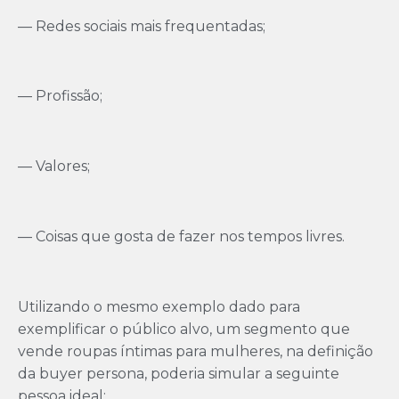
— Redes sociais mais frequentadas;
— Profissão;
— Valores;
— Coisas que gosta de fazer nos tempos livres.
Utilizando o mesmo exemplo dado para
exemplificar o público alvo, um segmento que
vende roupas íntimas para mulheres, na definição
da buyer persona, poderia simular a seguinte
pessoa ideal: