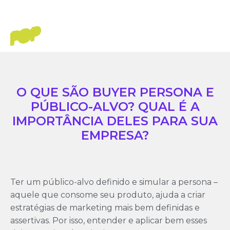
O QUE SÃO BUYER PERSONA E
PÚBLICO-ALVO? QUAL É A
IMPORTÂNCIA DELES PARA SUA
EMPRESA?
Ter um público-alvo definido e simular a persona –
aquele que consome seu produto, ajuda a criar
estratégias de marketing mais bem definidas e
assertivas. Por isso, entender e aplicar bem esses