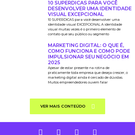
10 SUPERDICAS PARA VOCÊ
DESENVOLVER UMA IDENTIDADE
VISUAL EXCEPCIONAL
10 SUPERDICAS para você desenvolver uma
identidade visual EXCEPCIONAL A identidade
visual muitas vezes é o primeiro elemento de
contato que seu público ou segmento
MARKETING DIGITAL: O QUE É,
COMO FUNCIONA E COMO PODE
IMPULSIONAR SEU NEGÓCIO EM
2025
Apesar de estar presente na rotina de
praticamente toda empresa que deseja crescer, o
marketing digital ainda é cercado de dúvidas.
Muitos empreendedores ouvem falar
VER MAIS CONTEÚDO