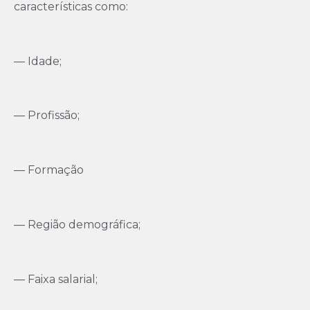
características como:
— Idade;
— Profissão;
— Formação
— Região demográfica;
— Faixa salarial;