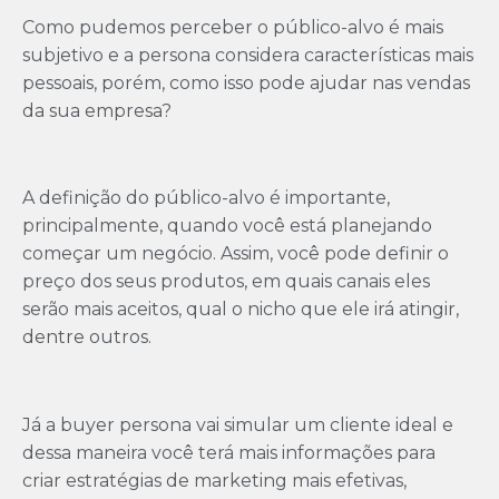
Como pudemos perceber o público-alvo é mais
subjetivo e a persona considera características mais
pessoais, porém, como isso pode ajudar nas vendas
da sua empresa?
A definição do público-alvo é importante,
principalmente, quando você está planejando
começar um negócio. Assim, você pode definir o
preço dos seus produtos, em quais canais eles
serão mais aceitos, qual o nicho que ele irá atingir,
dentre outros.
Já a buyer persona vai simular um cliente ideal e
dessa maneira você terá mais informações para
criar estratégias de marketing mais efetivas,