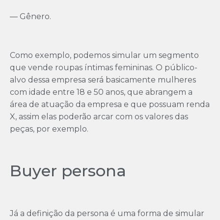
— Gênero.
Como exemplo, podemos simular um segmento
que vende roupas íntimas femininas. O público-
alvo dessa empresa será basicamente mulheres
com idade entre 18 e 50 anos, que abrangem a
área de atuação da empresa e que possuam renda
X, assim elas poderão arcar com os valores das
peças, por exemplo.
Buyer persona
Já a definição da persona é uma forma de simular