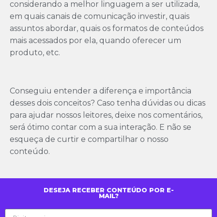
considerando a melhor linguagem a ser utilizada,
em quais canais de comunicação investir, quais
assuntos abordar, quais os formatos de conteúdos
mais acessados por ela, quando oferecer um
produto, etc.
Conseguiu entender a diferença e importância
desses dois conceitos? Caso tenha dúvidas ou dicas
para ajudar nossos leitores, deixe nos comentários,
será ótimo contar com a sua interação. E não se
esqueça de curtir e compartilhar o nosso
conteúdo.
DESEJA RECEBER CONTEÚDO POR E-
MAIL?