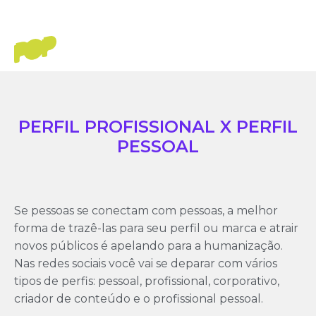
PERFIL PROFISSIONAL X PERFIL
PESSOAL
Se pessoas se conectam com pessoas, a melhor
forma de trazê-las para seu perfil ou marca e atrair
novos públicos é apelando para a humanização.
Nas redes sociais você vai se deparar com vários
tipos de perfis: pessoal, profissional, corporativo,
criador de conteúdo e o profissional pessoal.