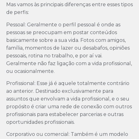
Mas vamos às principais diferenças entre esses tipos
de perfis:
Pessoal: Geralmente o perfil pessoal é onde as
pessoas se preocupam em postar conteúdos
basicamente sobre a sua vida. Fotos com amigos,
família, momentos de lazer ou desabafos, opiniões
pessoais, rotina no trabalho, e por aí vai.
Geralmente não faz ligação com a vida profissional,
ou ocasionalmente.
Profissional: Esse já é aquele totalmente contrário
ao anterior. Destinado exclusivamente para
assuntos que envolvam a vida profissional, e o seu
propósito é criar uma rede de conexão com outros
profissionais para estabelecer parcerias e outras
oportunidades profissionais.
Corporativo ou comercial: Também é um modelo