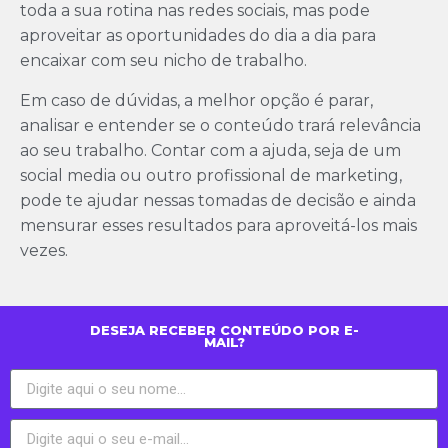
toda a sua rotina nas redes sociais, mas pode
aproveitar as oportunidades do dia a dia para
encaixar com seu nicho de trabalho.
Em caso de dúvidas, a melhor opção é parar,
analisar e entender se o conteúdo trará relevância
ao seu trabalho. Contar com a ajuda, seja de um
social media ou outro profissional de marketing,
pode te ajudar nessas tomadas de decisão e ainda
mensurar esses resultados para aproveitá-los mais
vezes.
DESEJA RECEBER CONTEÚDO POR E-
MAIL?