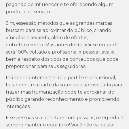
pagando de influencer e te oferecendo algum
produto ou serviço.
Sim, esses são métodos que as grandes marcas
buscam para se aproximar do público, criando
vínculos e levando, além de ofertas,
entretenimento. Mas antes de decidir se eu perfil
será 100% voltado a profissional x pessoal, avalie
bem a respeito dos tipos de conteúdos que pode
proporcionar para seus seguidores.
Independentemente de o perfil ser profissional,
focar em uma parte da sua vida e aproveitá-la para
trazer mais humanização pode te aproximar do
público gerando reconhecimento e promovendo
interações.
E se pessoas se conectam com pessoas, o segredo é
sempre manter o equilíbrio! Você não vai postar