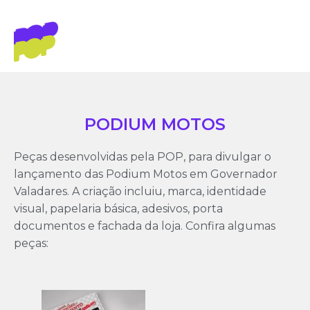
PODIUM MOTOS
Peças desenvolvidas pela POP, para divulgar o
lançamento das Podium Motos em Governador
Valadares. A criação incluiu, marca, identidade
visual, papelaria básica, adesivos, porta
documentos e fachada da loja. Confira algumas
peças: