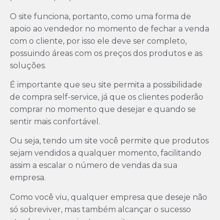
O site funciona, portanto, como uma forma de
apoio ao vendedor no momento de fechar a venda
com o cliente, por isso ele deve ser completo,
possuindo áreas com os preços dos produtos e as
soluções.
É importante que seu site permita a possibilidade
de compra self-service, já que os clientes poderão
comprar no momento que desejar e quando se
sentir mais confortável.
Ou seja, tendo um site você permite que produtos
sejam vendidos a qualquer momento, facilitando
assim a escalar o número de vendas da sua
empresa.
Como você viu, qualquer empresa que deseje não
só sobreviver, mas também alcançar o sucesso