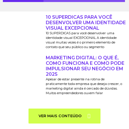
10 SUPERDICAS PARA VOCÊ
DESENVOLVER UMA IDENTIDADE
VISUAL EXCEPCIONAL
10 SUPERDICAS para você desenvolver uma
identidade visual EXCEPCIONAL A identidade
visual muitas vezes é o primeiro elemento de
contato que seu público ou segmento
MARKETING DIGITAL: O QUE É,
COMO FUNCIONA E COMO PODE
IMPULSIONAR SEU NEGÓCIO EM
2025
Apesar de estar presente na rotina de
praticamente toda empresa que deseja crescer, o
marketing digital ainda é cercado de dúvidas.
Muitos empreendedores ouvem falar
VER MAIS CONTEÚDO