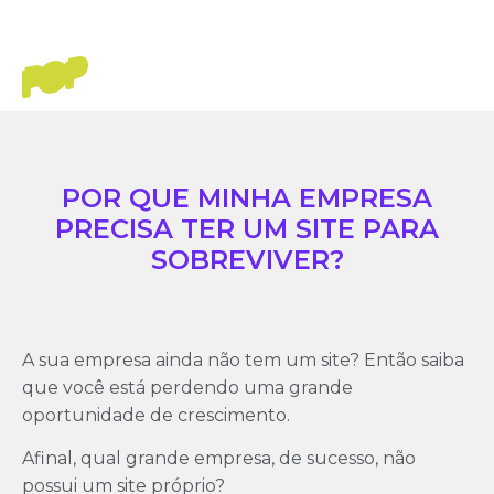
POR QUE MINHA EMPRESA
PRECISA TER UM SITE PARA
SOBREVIVER?
A sua empresa ainda não tem um site? Então saiba
que você está perdendo uma grande
oportunidade de crescimento.
Afinal, qual grande empresa, de sucesso, não
possui um site próprio?