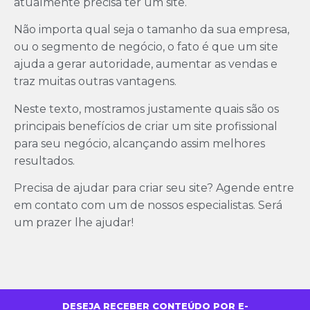
atualmente precisa ter um site.
Não importa qual seja o tamanho da sua empresa,
ou o segmento de negócio, o fato é que um site
ajuda a gerar autoridade, aumentar as vendas e
traz muitas outras vantagens.
Neste texto, mostramos justamente quais são os
principais benefícios de criar um site profissional
para seu negócio, alcançando assim melhores
resultados.
Precisa de ajudar para criar seu site? Agende entre
em contato com um de nossos especialistas. Será
um prazer lhe ajudar!
DESEJA RECEBER CONTEÚDO POR E-