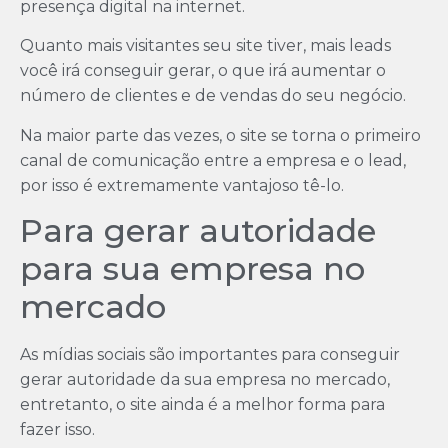
presença digital na internet.
Quanto mais visitantes seu site tiver, mais leads
você irá conseguir gerar, o que irá aumentar o
número de clientes e de vendas do seu negócio.
Na maior parte das vezes, o site se torna o primeiro
canal de comunicação entre a empresa e o lead,
por isso é extremamente vantajoso tê-lo.
Para gerar autoridade
para sua empresa no
mercado
As mídias sociais são importantes para conseguir
gerar autoridade da sua empresa no mercado,
entretanto, o site ainda é a melhor forma para
fazer isso.