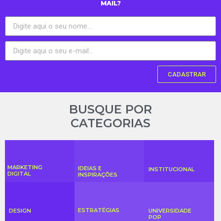
MAIL?
CADASTRAR
BUSQUE POR
CATEGORIAS
MARKETING
IDEIAS E
INSTITUCIONAL
DIGITAL
INSPIRAÇÕES
ESTRATÉGIAS
DESIGN
UNIVERSIDADE
POP