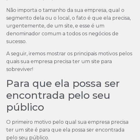
Não importa o tamanho da sua empresa, qual o
segmento dela ou o local, o fato é que ela precisa,
urgentemente, de um site, e esse é um
denominador comum a todos os negócios de
sucesso.
A seguir, iremos mostrar os principais motivos pelos
quais sua empresa precisa ter um site para
sobreviver!
Para que ela possa ser
encontrada pelo seu
público
O primeiro motivo pelo qual sua empresa precisa
ter um site é para que ela possa ser encontrada
pelo seu público.