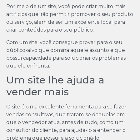
Por meio de um site, você pode criar muito mais
artifícios que irão permitir promover o seu produto
ou serviço, além de ser um excelente local para
criar conteúdos para o seu público.
Com um site, você consegue provar para o seu
público-alvo que domina aquele assunto e que
possui capacidade para solucionar os problemas
que ele enfrenta.
Um site lhe ajuda a
vender mais
O site é uma excelente ferramenta para se fazer
vendas consultivas, que tratam-se daquelas em
que o vendedor atua, antes de tudo, como um
consultor do cliente, para ajudá-lo a entender o
problema que possui e a solucioná-lo.