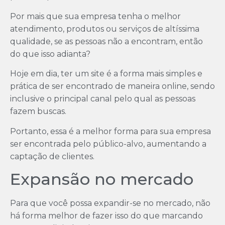
Por mais que sua empresa tenha o melhor
atendimento, produtos ou serviços de altíssima
qualidade, se as pessoas não a encontram, então
do que isso adianta?
Hoje em dia, ter um site é a forma mais simples e
prática de ser encontrado de maneira online, sendo
inclusive o principal canal pelo qual as pessoas
fazem buscas.
Portanto, essa é a melhor forma para sua empresa
ser encontrada pelo público-alvo, aumentando a
captação de clientes.
Expansão no mercado
Para que você possa expandir-se no mercado, não
há forma melhor de fazer isso do que marcando