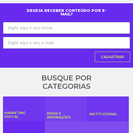
DESEJA RECEBER CONTEÚDO POR E-
MAIL?
CADASTRAR
BUSQUE POR
CATEGORIAS
MARKETING
IDEIAS E
INSTITUCIONAL
DIGITAL
INSPIRAÇÕES