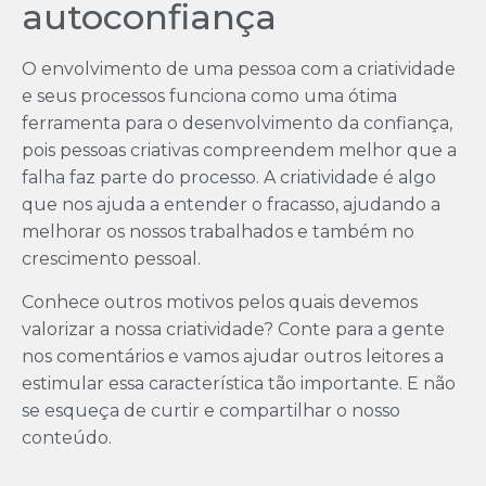
autoconfiança
O envolvimento de uma pessoa com a criatividade
e seus processos funciona como uma ótima
ferramenta para o desenvolvimento da confiança,
pois pessoas criativas compreendem melhor que a
falha faz parte do processo. A criatividade é algo
que nos ajuda a entender o fracasso, ajudando a
melhorar os nossos trabalhados e também no
crescimento pessoal.
Conhece outros motivos pelos quais devemos
valorizar a nossa criatividade? Conte para a gente
nos comentários e vamos ajudar outros leitores a
estimular essa característica tão importante. E não
se esqueça de curtir e compartilhar o nosso
conteúdo.