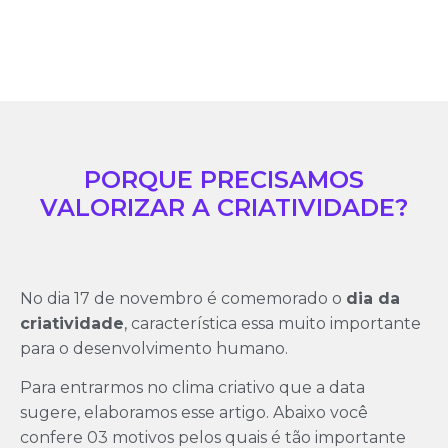
PORQUE PRECISAMOS
VALORIZAR A CRIATIVIDADE?
No dia 17 de novembro é comemorado o
dia da
criatividade
, característica essa muito importante
para o desenvolvimento humano.
Para entrarmos no clima criativo que a data
sugere, elaboramos esse artigo. Abaixo você
confere 03 motivos pelos quais é tão importante