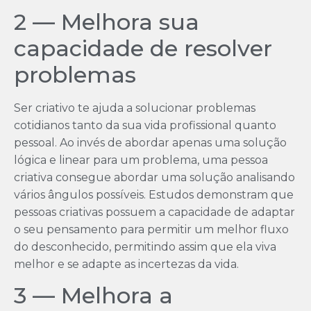
2 — Melhora sua
capacidade de resolver
problemas
Ser criativo te ajuda a solucionar problemas
cotidianos tanto da sua vida profissional quanto
pessoal. Ao invés de abordar apenas uma solução
lógica e linear para um problema, uma pessoa
criativa consegue abordar uma solução analisando
vários ângulos possíveis. Estudos demonstram que
pessoas criativas possuem a capacidade de adaptar
o seu pensamento para permitir um melhor fluxo
do desconhecido, permitindo assim que ela viva
melhor e se adapte as incertezas da vida.
3 — Melhora a