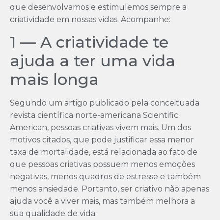
que desenvolvamos e estimulemos sempre a
criatividade em nossas vidas. Acompanhe:
1 — A criatividade te
ajuda a ter uma vida
mais longa
Segundo um artigo publicado pela conceituada
revista científica norte-americana Scientific
American, pessoas criativas vivem mais. Um dos
motivos citados, que pode justificar essa menor
taxa de mortalidade, está relacionada ao fato de
que pessoas criativas possuem menos emoções
negativas, menos quadros de estresse e também
menos ansiedade. Portanto, ser criativo não apenas
ajuda você a viver mais, mas também melhora a
sua qualidade de vida.