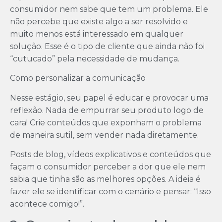
consumidor nem sabe que tem um problema. Ele
não percebe que existe algo a ser resolvido e
muito menos está interessado em qualquer
solução. Esse é o tipo de cliente que ainda não foi
“cutucado” pela necessidade de mudança.
Como personalizar a comunicação
Nesse estágio, seu papel é educar e provocar uma
reflexão. Nada de empurrar seu produto logo de
cara! Crie conteúdos que exponham o problema
de maneira sutil, sem vender nada diretamente.
Posts de blog, vídeos explicativos e conteúdos que
façam o consumidor perceber a dor que ele nem
sabia que tinha são as melhores opções. A ideia é
fazer ele se identificar com o cenário e pensar: “Isso
acontece comigo!”.