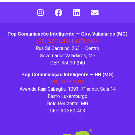
Pop Comunicação Inteligente — Gov. Valadares (MG)
(33) 3271-2404
|
3278-3404
Rua Sá Carvalho, 263 – Centro
Governador Valadares, MG
CEP: 35010-240
Pop Comunicação Inteligente — BH (MG)
(31) 3515-3040
Avenida Raja Gabaglia, 1093, 7º andar, Sala 14
Bairro Luxemburgo
Belo Horizonte, MG
CEP: 30.380-403