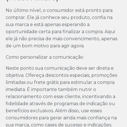
No último nível, o consumidor está pronto para
comprar. Ele já conhece seu produto, confia na
sua marca e está apenas esperando a
oportunidade certa para finalizar a compra. Aqui
ele já não precisa de mais convencimento, apenas
de um bom motivo para agir agora.
Como personalizar a comunicação
Neste ponto sua comunicação deve ser direta e
objetiva. Ofereça descontos especiais, promoções
limitadas ou frete grátis para estimular a compra
imediata. É importante também nutrir o
relacionamento com esse cliente, incentivando a
fidelidade através de programas de indicação ou
benefícios exclusivos. Além disso, use esses
consumidores para gerar ainda mais confiança na
sua marca, como cases de sucesso e indicações.