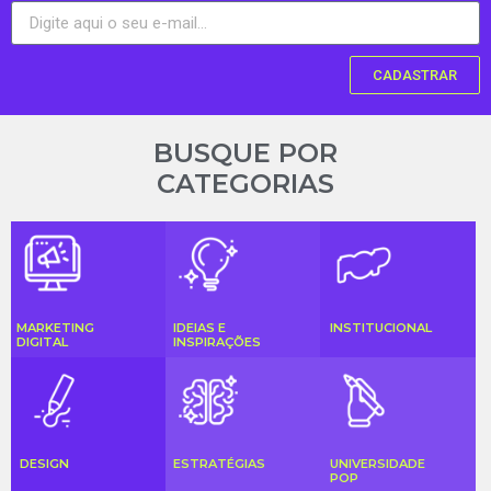
CADASTRAR
BUSQUE POR
CATEGORIAS
MARKETING
IDEIAS E
INSTITUCIONAL
DIGITAL
INSPIRAÇÕES
DESIGN
ESTRATÉGIAS
UNIVERSIDADE
POP