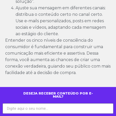
solução”.
Ajuste sua mensagem em diferentes canais:
distribua o conteúdo certo no canal certo.
Use e-mails personalizados, posts em redes
sociais e vídeos, adaptando cada mensagem
ao estágio do cliente.
Entender os cinco níveis de consciência do
consumidor é fundamental para construir uma
comunicação mais eficiente e assertiva. Dessa
forma, você aumenta as chances de criar uma
conexão verdadeira, guiando seu público com mais
facilidade até a decisão de compra.
DESEJA RECEBER CONTEÚDO POR E-
MAIL?