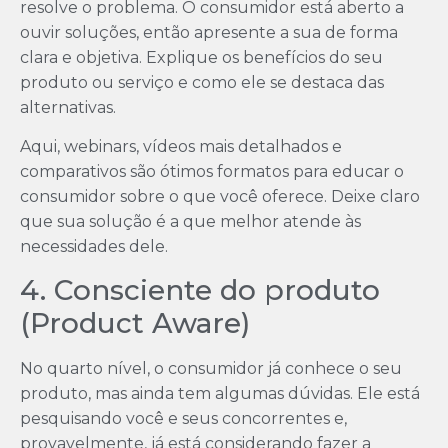
resolve o problema. O consumidor está aberto a
ouvir soluções, então apresente a sua de forma
clara e objetiva. Explique os benefícios do seu
produto ou serviço e como ele se destaca das
alternativas.
Aqui, webinars, vídeos mais detalhados e
comparativos são ótimos formatos para educar o
consumidor sobre o que você oferece. Deixe claro
que sua solução é a que melhor atende às
necessidades dele.
4. Consciente do produto
(Product Aware)
No quarto nível, o consumidor já conhece o seu
produto, mas ainda tem algumas dúvidas. Ele está
pesquisando você e seus concorrentes e,
provavelmente, já está considerando fazer a