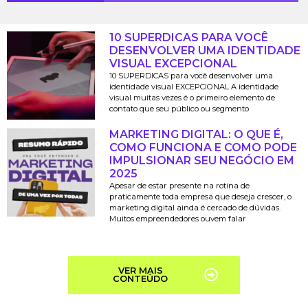
10 SUPERDICAS PARA VOCÊ
DESENVOLVER UMA IDENTIDADE
VISUAL EXCEPCIONAL
10 SUPERDICAS para você desenvolver uma
identidade visual EXCEPCIONAL A identidade
visual muitas vezes é o primeiro elemento de
contato que seu público ou segmento
MARKETING DIGITAL: O QUE É,
COMO FUNCIONA E COMO PODE
IMPULSIONAR SEU NEGÓCIO EM
2025
Apesar de estar presente na rotina de
praticamente toda empresa que deseja crescer, o
marketing digital ainda é cercado de dúvidas.
Muitos empreendedores ouvem falar
VER MAIS
CONTEÚDO