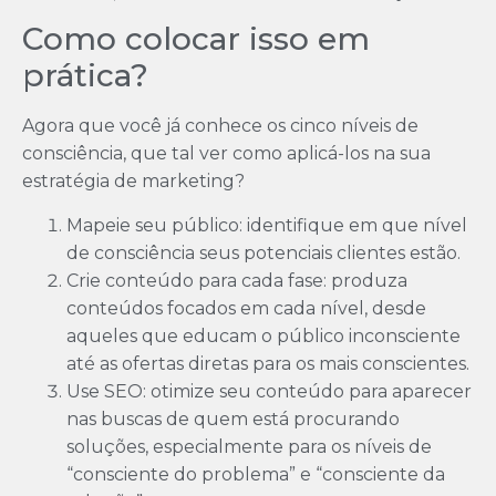
Como colocar isso em
prática?
Agora que você já conhece os cinco níveis de
consciência, que tal ver como aplicá-los na sua
estratégia de marketing?
Mapeie seu público: identifique em que nível
de consciência seus potenciais clientes estão.
Crie conteúdo para cada fase: produza
conteúdos focados em cada nível, desde
aqueles que educam o público inconsciente
até as ofertas diretas para os mais conscientes.
Use SEO: otimize seu conteúdo para aparecer
nas buscas de quem está procurando
soluções, especialmente para os níveis de
“consciente do problema” e “consciente da