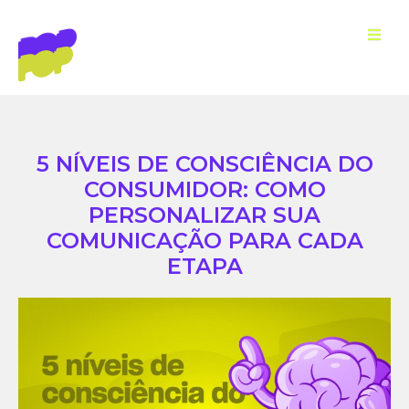
5 NÍVEIS DE CONSCIÊNCIA DO
CONSUMIDOR: COMO
PERSONALIZAR SUA
COMUNICAÇÃO PARA CADA
ETAPA