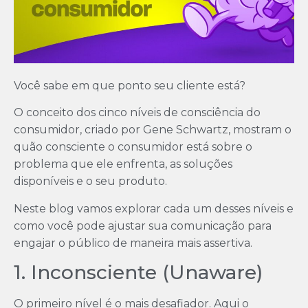
Você sabe em que ponto seu cliente está?
O conceito dos cinco níveis de consciência do
consumidor, criado por Gene Schwartz, mostram o
quão consciente o consumidor está sobre o
problema que ele enfrenta, as soluções
disponíveis e o seu produto.
Neste blog vamos explorar cada um desses níveis e
como você pode ajustar sua comunicação para
engajar o público de maneira mais assertiva.
1. Inconsciente (Unaware)
O primeiro nível é o mais desafiador. Aqui o