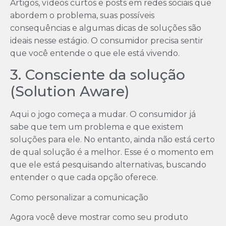
Artigos, vídeos curtos e posts em redes sociais que
abordem o problema, suas possíveis
consequências e algumas dicas de soluções são
ideais nesse estágio. O consumidor precisa sentir
que você entende o que ele está vivendo.
3. Consciente da solução
(Solution Aware)
Aqui o jogo começa a mudar. O consumidor já
sabe que tem um problema e que existem
soluções para ele. No entanto, ainda não está certo
de qual solução é a melhor. Esse é o momento em
que ele está pesquisando alternativas, buscando
entender o que cada opção oferece.
Como personalizar a comunicação
Agora você deve mostrar como seu produto