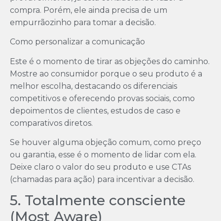
compra. Porém, ele ainda precisa de um
empurrãozinho para tomar a decisão.
Como personalizar a comunicação
Este é o momento de tirar as objeções do caminho.
Mostre ao consumidor porque o seu produto é a
melhor escolha, destacando os diferenciais
competitivos e oferecendo provas sociais, como
depoimentos de clientes, estudos de caso e
comparativos diretos.
Se houver alguma objeção comum, como preço
ou garantia, esse é o momento de lidar com ela.
Deixe claro o valor do seu produto e use CTAs
(chamadas para ação) para incentivar a decisão.
5. Totalmente consciente
(Most Aware)