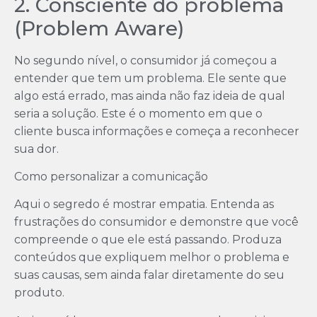
2. Consciente do problema
(Problem Aware)
No segundo nível, o consumidor já começou a
entender que tem um problema. Ele sente que
algo está errado, mas ainda não faz ideia de qual
seria a solução. Este é o momento em que o
cliente busca informações e começa a reconhecer
sua dor.
Como personalizar a comunicação
Aqui o segredo é mostrar empatia. Entenda as
frustrações do consumidor e demonstre que você
compreende o que ele está passando. Produza
conteúdos que expliquem melhor o problema e
suas causas, sem ainda falar diretamente do seu
produto.